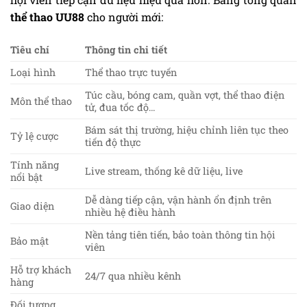
thể thao UU88
cho người mới:
Tiêu chí
Thông tin chi tiết
Loại hình
Thể thao trực tuyến
Túc cầu, bóng cam, quần vợt, thể thao điện
Môn thể thao
tử, đua tốc độ…
Bám sát thị trường, hiệu chỉnh liên tục theo
Tỷ lệ cược
tiến độ thực
Tính năng
Live stream, thống kê dữ liệu, live
nổi bật
Dễ dàng tiếp cận, vận hành ổn định trên
Giao diện
nhiều hệ điều hành
Nền tảng tiên tiến, bảo toàn thông tin hội
Bảo mật
viên
Hỗ trợ khách
24/7 qua nhiều kênh
hàng
Đối tượng