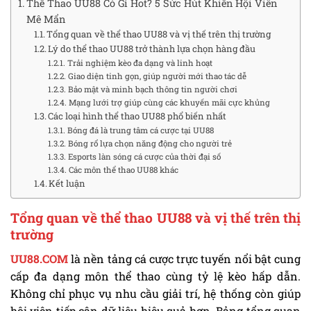
Thể Thao UU88 Có Gì Hot? 5 Sức Hút Khiến Hội Viên
Mê Mẩn
Tổng quan về thể thao UU88 và vị thế trên thị trường
Lý do thể thao UU88 trở thành lựa chọn hàng đầu
Trải nghiệm kèo đa dạng và linh hoạt
Giao diện tinh gọn, giúp người mới thao tác dễ
Bảo mật và minh bạch thông tin người chơi
Mạng lưới trợ giúp cùng các khuyến mãi cực khủng
Các loại hình thể thao UU88 phổ biến nhất
Bóng đá là trung tâm cá cược tại UU88
Bóng rổ lựa chọn năng động cho người trẻ
Esports làn sóng cá cược của thời đại số
Các môn thể thao UU88 khác
Kết luận
Tổng quan về thể thao UU88 và vị thế trên thị
trường
UU88.COM
là nền tảng cá cược trực tuyến nổi bật cung
cấp đa dạng môn thể thao cùng tỷ lệ kèo hấp dẫn.
Không chỉ phục vụ nhu cầu giải trí, hệ thống còn giúp
hội viên tiếp cận dữ liệu hiệu quả hơn. Bảng tổng quan