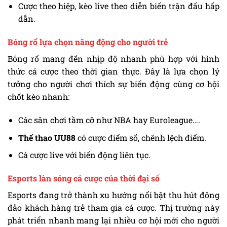
Cược theo hiệp, kèo live theo diễn biến trận đấu hấp
dẫn.
Bóng rổ lựa chọn năng động cho người trẻ
Bóng rổ mang đến nhịp độ nhanh phù hợp với hình
thức cá cược theo thời gian thực. Đây là lựa chọn lý
tưởng cho người chơi thích sự biến động cùng cơ hội
chốt kèo nhanh:
Các sân chơi tầm cỡ như NBA hay Euroleague….
Thể thao UU88
có cược điểm số, chênh lệch điểm.
Cá cược live với biến động liên tục.
Esports làn sóng cá cược của thời đại số
Esports đang trở thành xu hướng nổi bật thu hút đông
đảo khách hàng trẻ tham gia cá cược. Thị trường này
phát triển nhanh mang lại nhiều cơ hội mới cho người