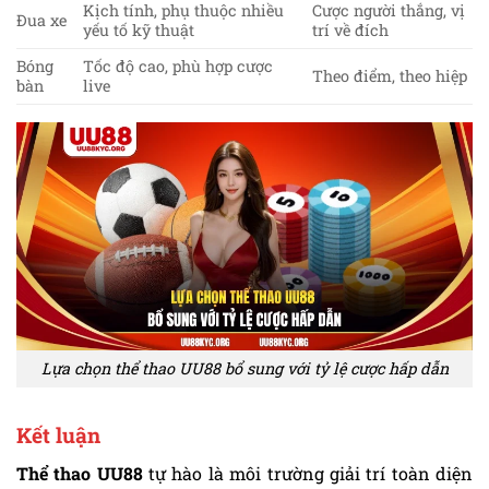
Kịch tính, phụ thuộc nhiều
Cược người thắng, vị
Đua xe
yếu tố kỹ thuật
trí về đích
Bóng
Tốc độ cao, phù hợp cược
Theo điểm, theo hiệp
bàn
live
Lựa chọn thể thao UU88 bổ sung với tỷ lệ cược hấp dẫn
Kết luận
Thể thao UU88
tự hào là môi trường giải trí toàn diện